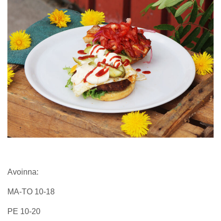
Avoinna:
MA-TO 10-18
PE 10-20